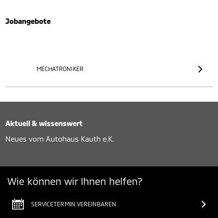
Jobangebote
MECHATRONIKER
Aktuell & wissenswert
Neues vom Autohaus Kauth e.K.
Wie können wir Ihnen helfen?
SERVICETERMIN VEREINBAREN