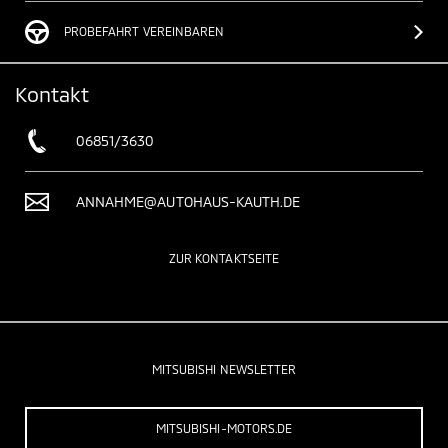
PROBEFAHRT VEREINBAREN
Kontakt
06851/3630
ANNAHME@AUTOHAUS-KAUTH.DE
ZUR KONTAKTSEITE
MITSUBISHI NEWSLETTER
MITSUBISHI-MOTORS.DE