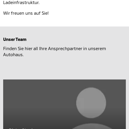
Ladeinfrastruktur.
Wir freuen uns auf Sie!
Unser Team
Finden Sie hier all Ihre Ansprechpartner in unserem
Autohaus.