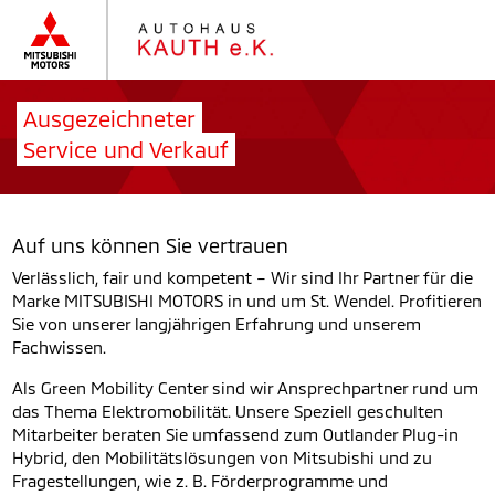
Ausgezeichneter
Service und Verkauf
Auf uns können Sie vertrauen
Verlässlich, fair und kompetent – Wir sind Ihr Partner für die
Marke MITSUBISHI MOTORS in und um St. Wendel. Profitieren
Sie von unserer langjährigen Erfahrung und unserem
Fachwissen.
Als Green Mobility Center sind wir Ansprechpartner rund um
das Thema Elektromobilität. Unsere Speziell geschulten
Mitarbeiter beraten Sie umfassend zum Outlander Plug-in
Hybrid, den Mobilitätslösungen von Mitsubishi und zu
Fragestellungen, wie z. B. Förderprogramme und